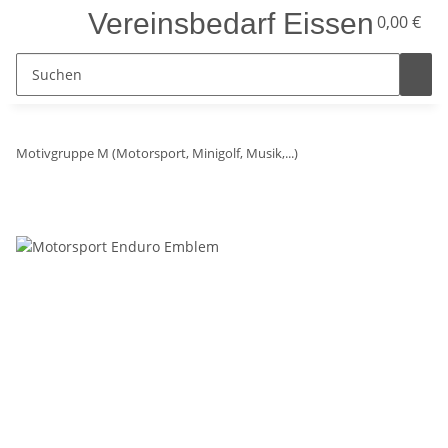
Vereinsbedarf Eissen
0,00 €
Motivgruppe M (Motorsport, Minigolf, Musik,...)