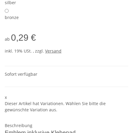
silber
bronze
0,29 €
ab
inkl. 19% USt. , zzgl.
Versand
Sofort verfügbar
x
Dieser Artikel hat Variationen. Wählen Sie bitte die
gewünschte Variation aus.
Beschreibung
Emblem inklusive Klebepad