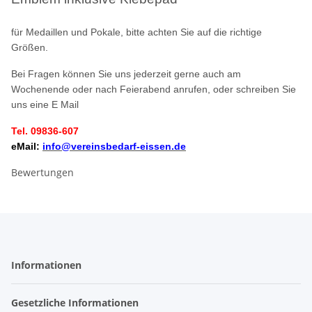
für Medaillen und Pokale, bitte achten Sie auf die richtige
Größen.
Bei Fragen können Sie uns jederzeit gerne auch am
Wochenende oder nach Feierabend anrufen, oder schreiben Sie
uns eine E Mail
Tel. 09836-607
eMail:
info@vereinsbedarf-eissen.de
Bewertungen
Informationen
Gesetzliche Informationen