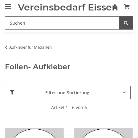
Vereinsbedarf Eissen
Aufkleber für Medaillen
Folien- Aufkleber
Filter und Sortierung
Artikel 1 - 6 von 6