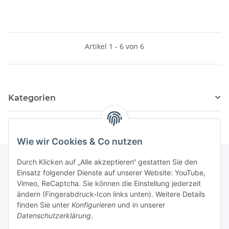
Artikel 1 - 6 von 6
Kategorien
Wie wir Cookies & Co nutzen
Durch Klicken auf „Alle akzeptieren“ gestatten Sie den
Einsatz folgender Dienste auf unserer Website: YouTube,
Informationen
Vimeo, ReCaptcha. Sie können die Einstellung jederzeit
ändern (Fingerabdruck-Icon links unten). Weitere Details
finden Sie unter
Konfigurieren
und in unserer
Gesetzliche Informationen
Datenschutzerklärung
.