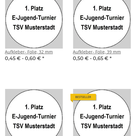
Aufkleber- Folie, 32 mm
Aufkleber- Folie, 39 mm
0,45 € -
0,60 €
*
0,50 € -
0,65 €
*
BESTSELLER