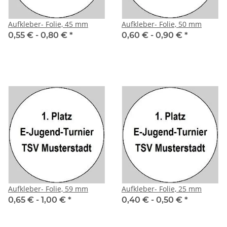
Aufkleber- Folie, 45 mm
Aufkleber- Folie, 50 mm
0,55 € -
0,80 €
*
0,60 € -
0,90 €
*
Aufkleber- Folie, 59 mm
Aufkleber- Folie, 25 mm
0,65 € -
1,00 €
*
0,40 € -
0,50 €
*