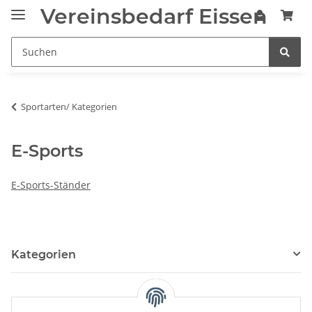
Vereinsbedarf Eissen
Sportarten/ Kategorien
E-Sports
E-Sports-Ständer
Kategorien