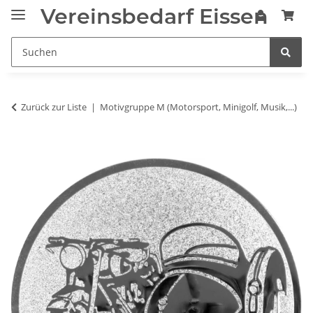
Vereinsbedarf Eissen
Zurück zur Liste
Motivgruppe M (Motorsport, Minigolf, Musik,...)