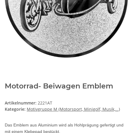
Motorrad- Beiwagen Emblem
Artikelnummer:
2221AT
Kategorie:
Motivgruppe M (Motorsport, Minigolf, Musik,...)
Das Emblem aus Aluminium wird als Hohlprägung gefertigt und
mit einem Klebepad bestückt.