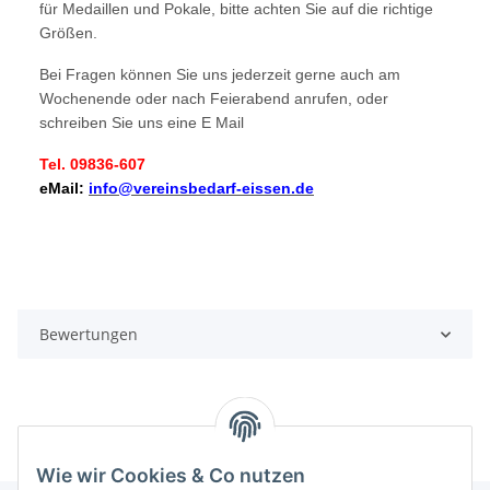
für Medaillen und Pokale, bitte achten Sie auf die richtige
Größen.
Bei Fragen können Sie uns jederzeit gerne auch am
Wochenende oder nach Feierabend anrufen, oder
schreiben Sie uns eine E Mail
Tel. 09836-607
eMail:
info@vereinsbedarf-eissen.de
Bewertungen
Wie wir Cookies & Co nutzen