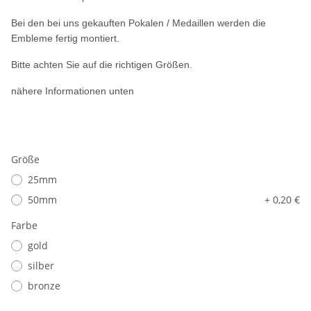
Bei den bei uns gekauften Pokalen / Medaillen werden die
Embleme fertig montiert.
Bitte achten Sie auf die richtigen Größen.
nähere Informationen unten
Größe
25mm
50mm
+ 0,20 €
Farbe
gold
silber
bronze