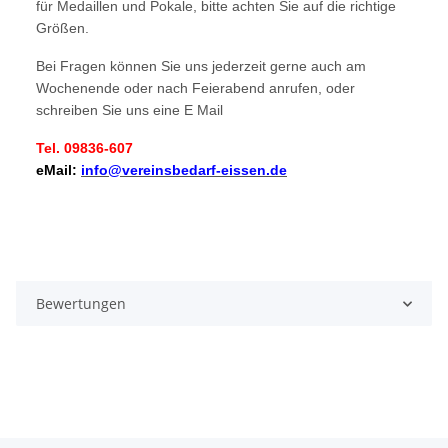
für Medaillen und Pokale, bitte achten Sie auf die richtige
Größen.
Bei Fragen können Sie uns jederzeit gerne auch am
Wochenende oder nach Feierabend anrufen, oder
schreiben Sie uns eine E Mail
Tel. 09836-607
eMail:
info@vereinsbedarf-eissen.de
Bewertungen