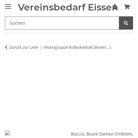
Vereinsbedarf Eissen
Zurück zur Liste
Motivgruppe B (Basketball, Boxen....)