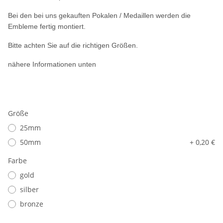
Bei den bei uns gekauften Pokalen / Medaillen werden die
Embleme fertig montiert.
Bitte achten Sie auf die richtigen Größen.
nähere Informationen unten
Größe
25mm
50mm
+ 0,20 €
Farbe
gold
silber
bronze