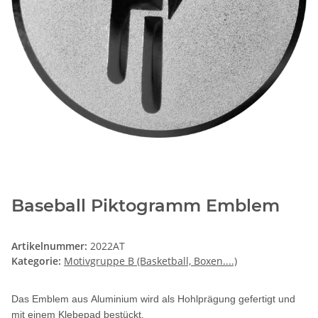
Baseball Piktogramm Emblem
Artikelnummer:
2022AT
Kategorie:
Motivgruppe B (Basketball, Boxen....)
Das Emblem aus Aluminium wird als Hohlprägung gefertigt und
mit einem Klebepad bestückt.