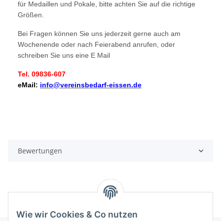
für Medaillen und Pokale, bitte achten Sie auf die richtige
Größen.
Bei Fragen können Sie uns jederzeit gerne auch am
Wochenende oder nach Feierabend anrufen, oder
schreiben Sie uns eine E Mail
Tel. 09836-607
eMail:
info@vereinsbedarf-eissen.de
Bewertungen
Wie wir Cookies & Co nutzen