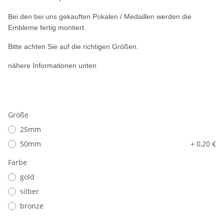
Bei den bei uns gekauften Pokalen / Medaillen werden die
Embleme fertig montiert.
Bitte achten Sie auf die richtigen Größen.
nähere Informationen unten
Größe
25mm
50mm
+ 0,20 €
Farbe
gold
silber
bronze