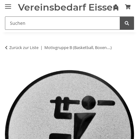
Vereinsbedarf Eissen
Zurück zur Liste
Motivgruppe B (Basketball, Boxen....)