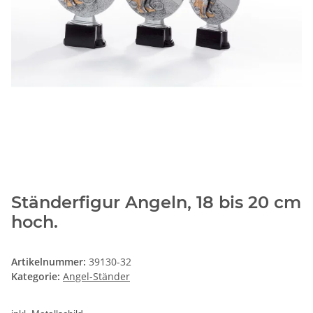
Ständerfigur Angeln, 18 bis 20 cm
hoch.
Artikelnummer:
39130-32
Kategorie:
Angel-Ständer