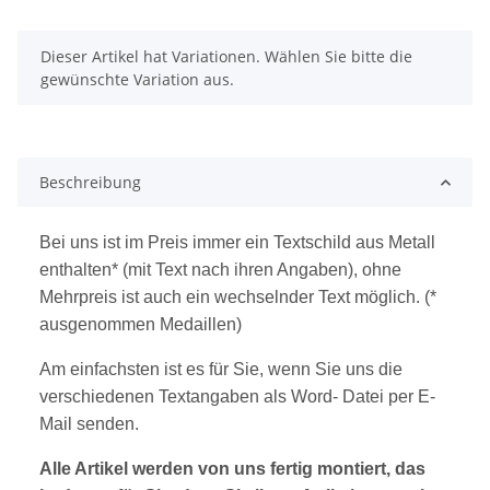
x
Dieser Artikel hat Variationen. Wählen Sie bitte die
gewünschte Variation aus.
Beschreibung
Bei uns ist im Preis immer ein Textschild aus Metall
enthalten* (mit Text nach ihren Angaben), ohne
Mehrpreis ist auch ein wechselnder Text möglich. (*
ausgenommen Medaillen)
Am einfachsten ist es für Sie, wenn Sie uns die
verschiedenen Textangaben als Word- Datei per E-
Mail senden.
Alle Artikel werden von uns fertig montiert, das