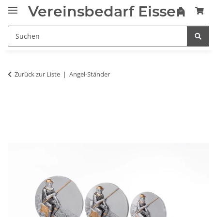
Vereinsbedarf Eissen
Zurück zur Liste
Angel-Ständer