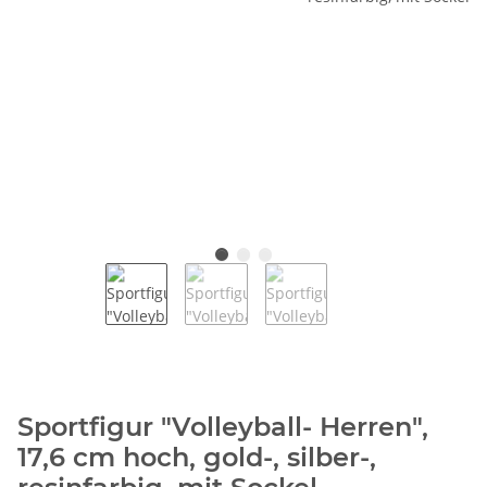
Sportfigur "Volleyball- Herren",
17,6 cm hoch, gold-, silber-,