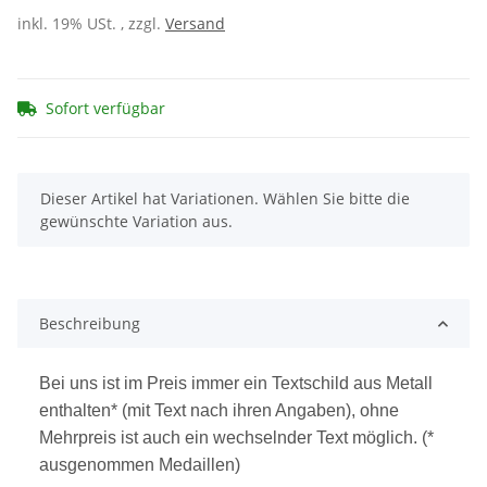
inkl. 19% USt. , zzgl.
Versand
Sofort verfügbar
x
Dieser Artikel hat Variationen. Wählen Sie bitte die
gewünschte Variation aus.
Beschreibung
Bei uns ist im Preis immer ein Textschild aus Metall
enthalten* (mit Text nach ihren Angaben), ohne
Mehrpreis ist auch ein wechselnder Text möglich. (*
ausgenommen Medaillen)