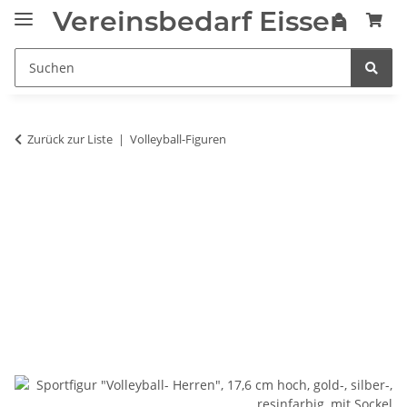
Vereinsbedarf Eissen
Zurück zur Liste
Volleyball-Figuren