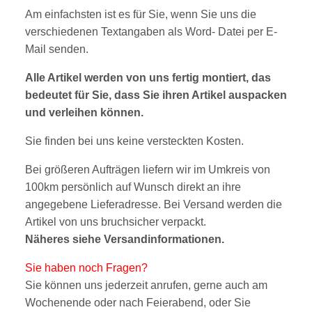
Am einfachsten ist es für Sie, wenn Sie uns die
verschiedenen Textangaben als Word- Datei per E-
Mail senden.
Alle Artikel werden von uns fertig montiert, das
bedeutet für Sie, dass Sie ihren Artikel auspacken
und verleihen können.
Sie finden bei uns keine versteckten Kosten.
Bei größeren Aufträgen liefern wir im Umkreis von
100km persönlich auf Wunsch direkt an ihre
angegebene Lieferadresse. Bei Versand werden die
Artikel von uns bruchsicher verpackt.
Näheres siehe
V
ersandinform
ationen
.
Sie haben noch Fragen?
Sie können uns jederzeit anrufen, gerne auch am
Wochenende oder nach Feierabend, oder Sie