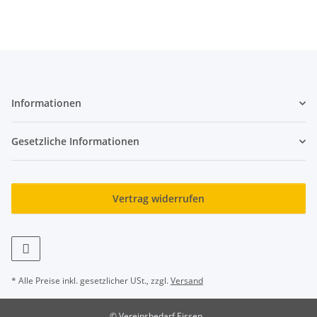
Informationen
Gesetzliche Informationen
Vertrag widerrufen
* Alle Preise inkl. gesetzlicher USt., zzgl.
Versand
© Vereinsbedarf Eissen