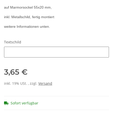
auf Marmorsockel 55x20 mm,
inkl. Metallschild, fertig montiert
weitere Informationen unten.
Textschild
Textschild
3,65 €
inkl. 19% USt. , zzgl.
Versand
Sofort verfügbar