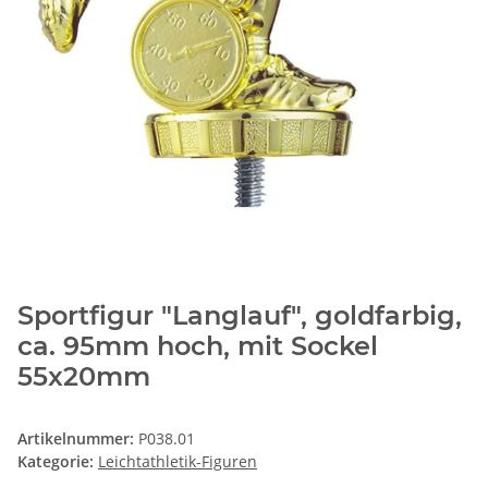
Sportfigur "Langlauf", goldfarbig,
ca. 95mm hoch, mit Sockel
55x20mm
Artikelnummer:
P038.01
Kategorie:
Leichtathletik-Figuren