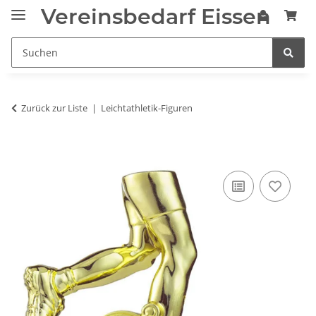
Vereinsbedarf Eissen
Zurück zur Liste
Leichtathletik-Figuren