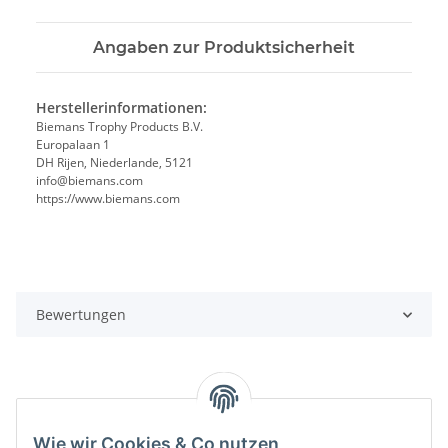
Angaben zur Produktsicherheit
Herstellerinformationen:
Biemans Trophy Products B.V.
Europalaan 1
DH Rijen, Niederlande, 5121
info@biemans.com
https://www.biemans.com
Bewertungen
Wie wir Cookies & Co nutzen