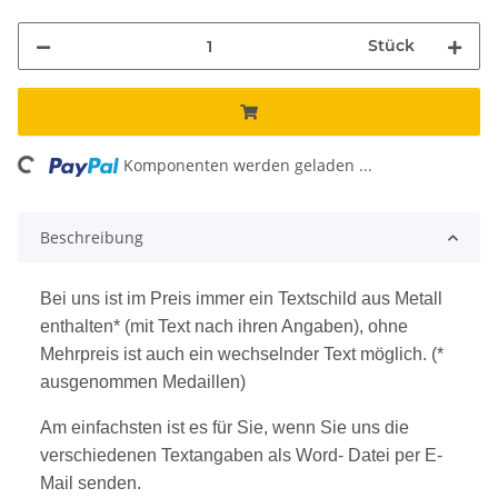
Stück
ing...
Komponenten werden geladen ...
Beschreibung
Bei uns ist im Preis immer ein Textschild aus Metall
enthalten* (mit Text nach ihren Angaben), ohne
Mehrpreis ist auch ein wechselnder Text möglich. (*
ausgenommen Medaillen)
Am einfachsten ist es für Sie, wenn Sie uns die
verschiedenen Textangaben als Word- Datei per E-
Mail senden.