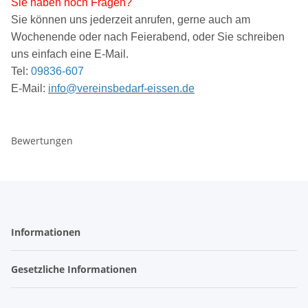
Sie haben noch Fragen?
Sie können uns jederzeit anrufen, gerne auch am
Wochenende oder nach Feierabend, oder Sie schreiben
uns einfach eine E-Mail.
Tel:
09836-607
E-Mail:
info@vereinsbedarf-eissen.de
Bewertungen
Informationen
Gesetzliche Informationen