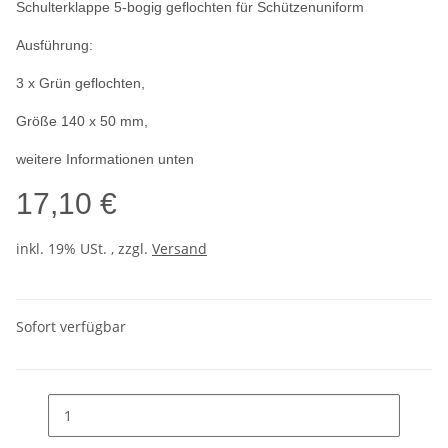
Schulterklappe 5-bogig geflochten für Schützenuniform
Ausführung:
3 x Grün geflochten,
Größe 140 x 50 mm,
weitere Informationen unten
17,10 €
inkl. 19% USt. , zzgl.
Versand
Sofort verfügbar