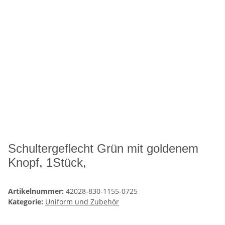
Schultergeflecht Grün mit goldenem
Knopf, 1Stück,
Artikelnummer:
42028-830-1155-0725
Kategorie:
Uniform und Zubehör