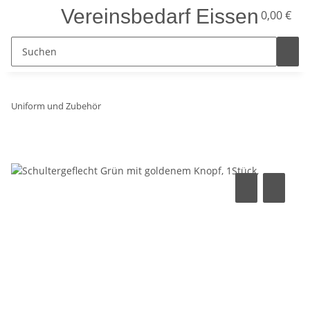
Vereinsbedarf Eissen
0,00 €
Uniform und Zubehör