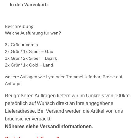
In den Warenkorb
Beschreibung
Welche Ausführung für wen?
3x Grün = Verein
2x Grün/ 1x Silber = Gau
1x Grün/ 2x Silber = Bezirk
2x Grün/ 1x Gold = Land
weitere Auflagen wie Lyra oder Trommel lieferbar, Preise auf
Anfrage.
Bei größeren Aufträgen liefern wir im Umkreis von 100km
persönlich auf Wunsch direkt an ihre angegebene
Lieferadresse. Bei Versand werden die Artikel von uns
bruchsicher verpackt.
Näheres siehe Versandinformationen.