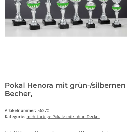
Pokal Henora mit grün-/silbernen
Becher,
Artikelnummer:
5637X
Kategorie:
mehrfarbige Pokale mit/ ohne Deckel