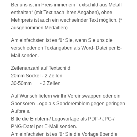
Bei uns ist im Preis immer ein Textschild aus Metall
enthalten* (mit Text nach ihren Angaben), ohne
Mehrpreis ist auch ein wechselnder Text möglich. (*
ausgenommen Medaillen)
Am einfachsten ist es für Sie, wenn Sie uns die
verschiedenen Textangaben als Word- Datei per E-
Mail senden.
Zeilenanzahl auf Textschild:
20mm Sockel - 2
Zeilen
30-50mm - 3 Zeilen
Auf Wunsch liefern wir Ihr Vereinswappen oder ein
Sponsoren-Logo als Sonderemblem gegen geringen
Aufpreis.
Bitte die Emblem-/ Logovorlage als PDF-/ JPG-/
PNG-Datei per E-Mail senden.
Am einfachsten ist es für Sie die Vorlage über die