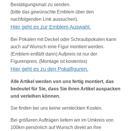
Bestätigungsmail zu senden.
(bitte das gewünschte Emblem über den
nachfolgenden Link aussuchen).
Hier geht es zur Emblem Auswahl.
Bei Pokalen mit Deckel oder Schraubpokalen kann
auch auf Wunsch eine Figur montiert werden.
(Emblem entfällt dann) Aufpreis ist nur der
Figurenpreis. (Montage ist kostenlos)
Hier geht es zu den Pokalfiguren.
Alle Artikel werden von uns fertig montiert, das
bedeutet für Sie, dass Sie ihren Artikel auspacken
und verleihen können.
Sie finden bei uns keine versteckten Kosten.
Bei größeren Aufträgen liefern wir im Umkreis von
100km persönlich auf Wunsch direkt an ihre