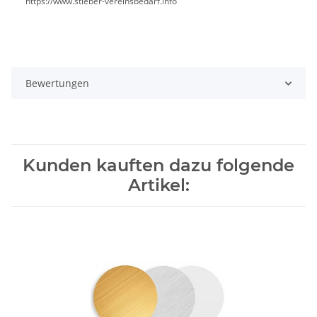
https://www.stieber-vereinsbedarf.info
Bewertungen
Kunden kauften dazu folgende
Artikel: