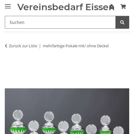
Vereinsbedarf Eissen
Zurück zur Liste
mehrfarbige Pokale mit/ ohne Deckel