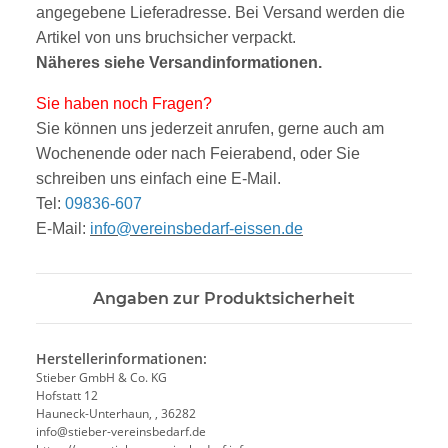
angegebene Lieferadresse. Bei Versand werden die
Artikel von uns bruchsicher verpackt.
Näheres siehe Versandinformationen.
Sie haben noch Fragen?
Sie können uns jederzeit anrufen, gerne auch am
Wochenende oder nach Feierabend, oder Sie
schreiben uns einfach eine E-Mail.
Tel:
09836-607
E-Mail:
info@vereinsbedarf-eissen.de
Angaben zur Produktsicherheit
Herstellerinformationen:
Stieber GmbH & Co. KG
Hofstatt 12
Hauneck-Unterhaun, , 36282
info@stieber-vereinsbedarf.de