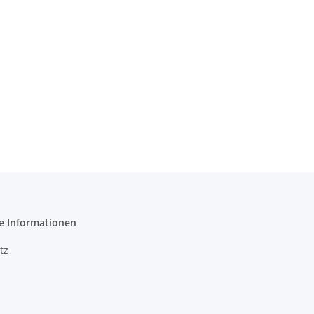
e Informationen
tz