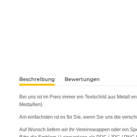
Beschreibung
Bewertungen
Bei uns ist im Preis immer ein Textschild aus Metall 
Medaillen)
Am einfachsten ist es für Sie, wenn Sie uns die vers
Auf Wunsch liefern wir Ihr Vereinswappen oder ein 