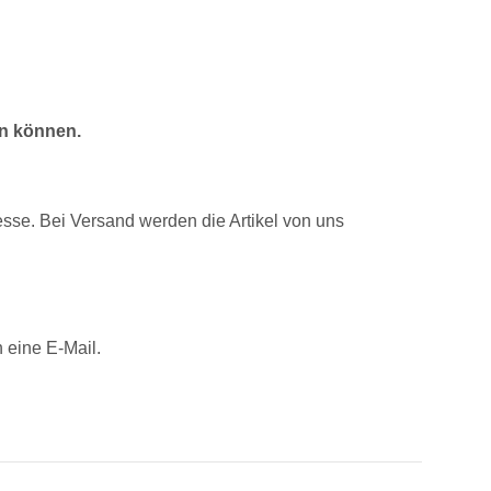
en können.
sse. Bei Versand werden die Artikel von uns
 eine E-Mail.