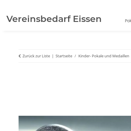
Vereinsbedarf Eissen
Po
Zurück zur Liste
Startseite
Kinder- Pokale und Medaillen