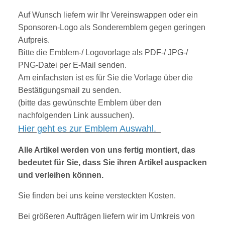
Auf Wunsch liefern wir Ihr Vereinswappen oder ein
Sponsoren-Logo als Sonderemblem gegen geringen
Aufpreis.
Bitte die Emblem-/ Logovorlage als PDF-/ JPG-/
PNG-Datei per E-Mail senden.
Am einfachsten ist es für Sie die Vorlage über die
Bestätigungsmail zu senden.
(bitte das gewünschte Emblem über den
nachfolgenden Link aussuchen).
Hier geht es zur Emblem Auswahl.
Alle Artikel werden von uns fertig montiert, das
bedeutet für Sie, dass Sie ihren Artikel auspacken
und verleihen können.
Sie finden bei uns keine versteckten Kosten.
Bei größeren Aufträgen liefern wir im Umkreis von