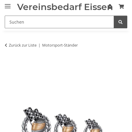
Vereinsbedarf Eissen
Zurück zur Liste
Motorsport-Ständer