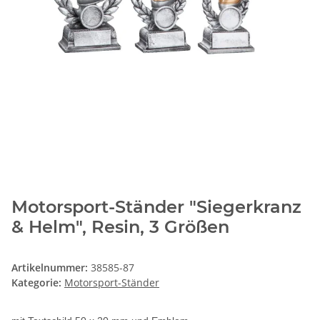
Motorsport-Ständer "Siegerkranz
& Helm", Resin, 3 Größen
Artikelnummer:
38585-87
Kategorie:
Motorsport-Ständer