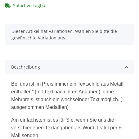
Sofort verfügbar
x
Dieser Artikel hat Variationen. Wählen Sie bitte die
gewünschte Variation aus.
Beschreibung
Bei uns ist im Preis immer ein Textschild aus Metall
enthalten* (mit Text nach ihren Angaben), ohne
Mehrpreis ist auch ein wechselnder Text möglich. (*
ausgenommen Medaillen)
Am einfachsten ist es für Sie, wenn Sie uns die
verschiedenen Textangaben als Word- Datei per E-
Mail senden.