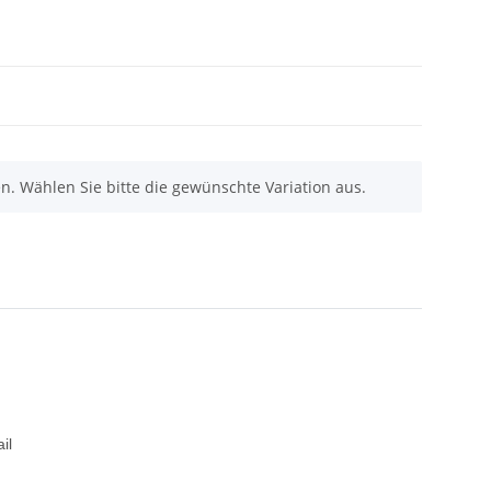
nen. Wählen Sie bitte die gewünschte Variation aus.
il