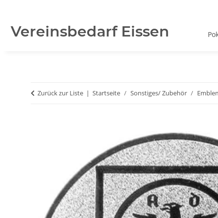
Vereinsbedarf Eissen
Po
Zurück zur Liste
Startseite
Sonstiges/ Zubehör
Emble