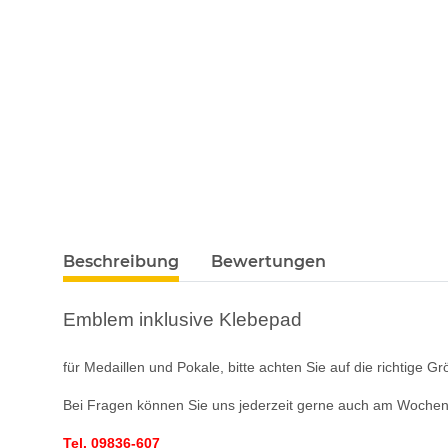
Beschreibung
Bewertungen
Emblem inklusive Klebepad
für Medaillen und Pokale, bitte achten Sie auf die richtige G
Bei Fragen können Sie uns jederzeit gerne auch am Wochene
Tel. 09836-607