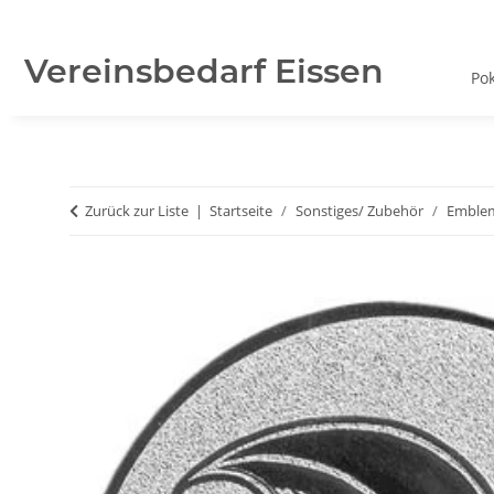
Vereinsbedarf Eissen
Po
Zurück zur Liste
Startseite
Sonstiges/ Zubehör
Emble