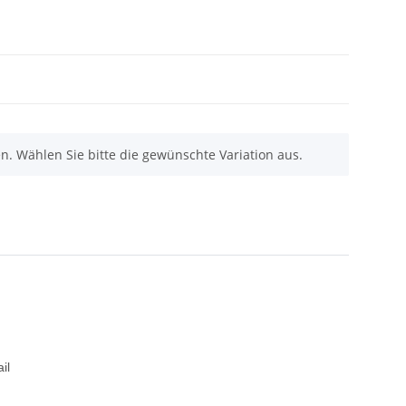
nen. Wählen Sie bitte die gewünschte Variation aus.
il