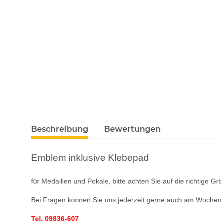
Beschreibung
Bewertungen
Emblem inklusive Klebepad
für Medaillen und Pokale, bitte achten Sie auf die richtige G
Bei Fragen können Sie uns jederzeit gerne auch am Wochene
Tel. 09836-607