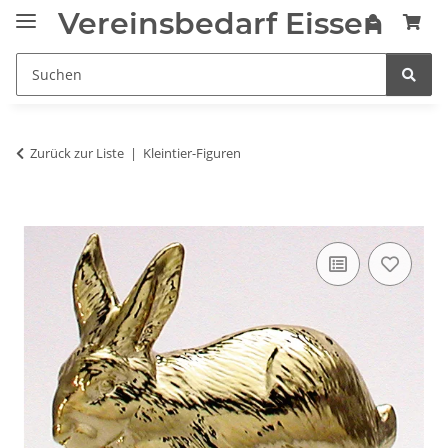
Vereinsbedarf Eissen
Zurück zur Liste
Kleintier-Figuren