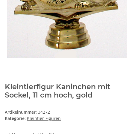
Kleintierfigur Kaninchen mit
Sockel, 11 cm hoch, gold
Artikelnummer:
34272
Kategorie:
Kleintier-Figuren