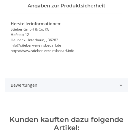
Angaben zur Produktsicherheit
Herstellerinformationen:
Stieber GmbH & Co. KG
Hofstatt 12
Hauneck-Unterhaun, , 36282
info@stieber-vereinsbedarf.de
https://www.stieber-vereinsbedarf.info
Bewertungen
Kunden kauften dazu folgende
Artikel: