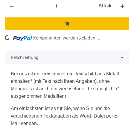
Stück
Komponenten werden geladen ...
Loading...
Beschreibung
Bei uns ist im Preis immer ein Textschild aus Metall
enthalten* (mit Text nach ihren Angaben), ohne
Mehrpreis ist auch ein wechselnder Text möglich. (*
ausgenommen Medaillen)
Am einfachsten ist es für Sie, wenn Sie uns die
verschiedenen Textangaben als Word- Datei per E-
Mail senden.