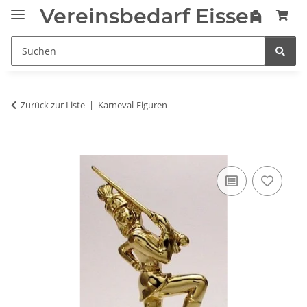
Vereinsbedarf Eissen
Zurück zur Liste
Karneval-Figuren