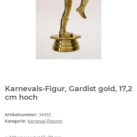
Karnevals-Figur, Gardist gold, 17,2
cm hoch
Artikelnummer:
34302
Kategorie:
Karneval-Figuren