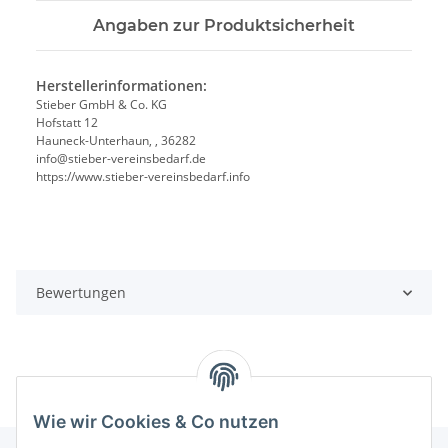
Angaben zur Produktsicherheit
Herstellerinformationen:
Stieber GmbH & Co. KG
Hofstatt 12
Hauneck-Unterhaun, , 36282
info@stieber-vereinsbedarf.de
https://www.stieber-vereinsbedarf.info
Bewertungen
Wie wir Cookies & Co nutzen