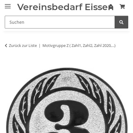
Vereinsbedarf Eissen
Zurück zur Liste
Motivgruppe Z ( Zahl1, Zahl2, Zahl 2020,...)