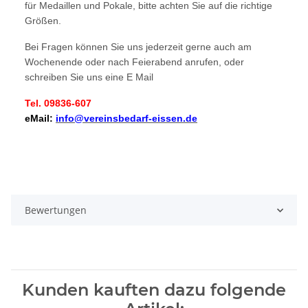
für Medaillen und Pokale, bitte achten Sie auf die richtige
Größen.
Bei Fragen können Sie uns jederzeit gerne auch am
Wochenende oder nach Feierabend anrufen, oder
schreiben Sie uns eine E Mail
Tel. 09836-607
eMail:
info@vereinsbedarf-eissen.de
Bewertungen
Kunden kauften dazu folgende