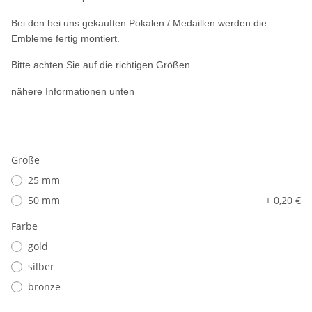
Bei den bei uns gekauften Pokalen / Medaillen werden die
Embleme fertig montiert.
Bitte achten Sie auf die richtigen Größen.
nähere Informationen unten
Größe
25 mm
50 mm
+ 0,20 €
Farbe
gold
silber
bronze