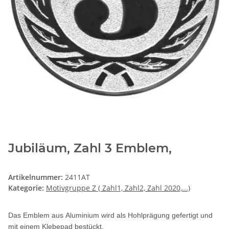
Jubiläum, Zahl 3 Emblem,
Artikelnummer:
2411AT
Kategorie:
Motivgruppe Z ( Zahl1, Zahl2, Zahl 2020,...)
Das Emblem aus Aluminium wird als Hohlprägung gefertigt und
mit einem Klebepad bestückt.