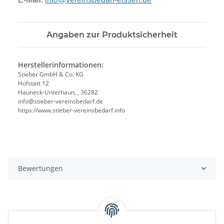
Angaben zur Produktsicherheit
Herstellerinformationen:
Stieber GmbH & Co. KG
Hofstatt 12
Hauneck-Unterhaun, , 36282
info@stieber-vereinsbedarf.de
https://www.stieber-vereinsbedarf.info
Bewertungen