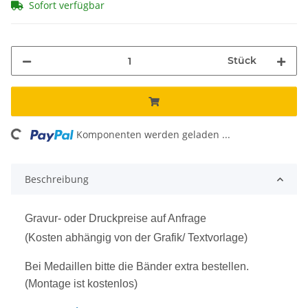
Sofort verfügbar
Stück
ing...
Komponenten werden geladen ...
Beschreibung
Gravur- oder Druckpreise auf Anfrage
(Kosten abhängig von der Grafik/ Textvorlage)
Bei Medaillen bitte die Bänder extra bestellen.
(Montage ist kostenlos)