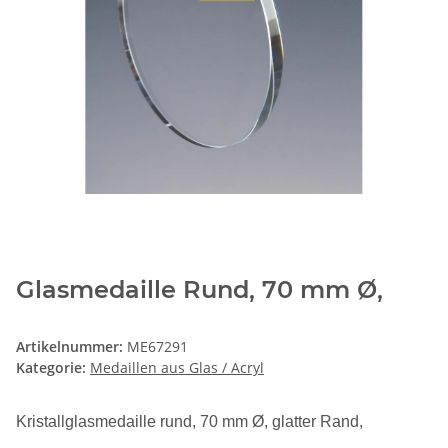
Glasmedaille Rund, 70 mm Ø,
Artikelnummer:
ME67291
Kategorie:
Medaillen aus Glas / Acryl
Kristallglasmedaille rund, 70 mm
Ø
, glatter Rand,