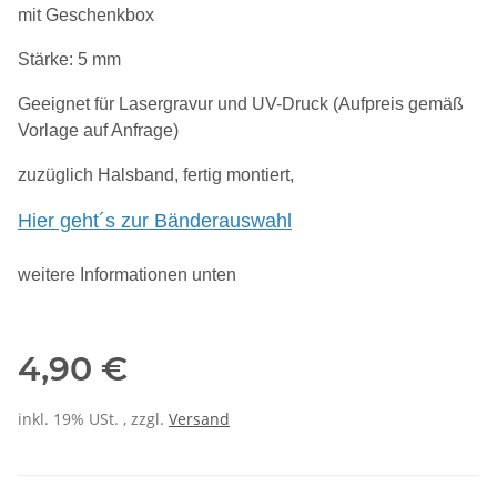
mit Geschenkbox
Stärke: 5 mm
Geeignet für Lasergravur und UV-Druck (Aufpreis gemäß
Vorlage auf Anfrage)
zuzüglich Halsband,
fertig montiert,
Hier geht´s zur Bänderauswahl
weitere Informationen unten
4,90 €
inkl. 19% USt. , zzgl.
Versand