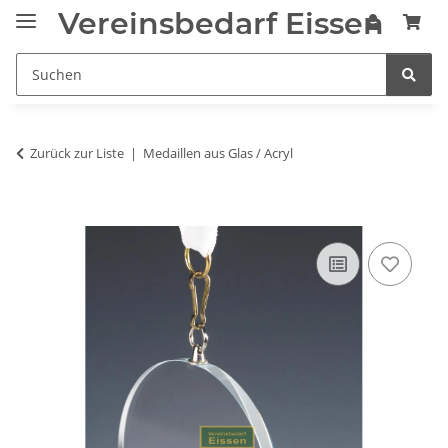
Vereinsbedarf Eissen
Zurück zur Liste
Medaillen aus Glas / Acryl