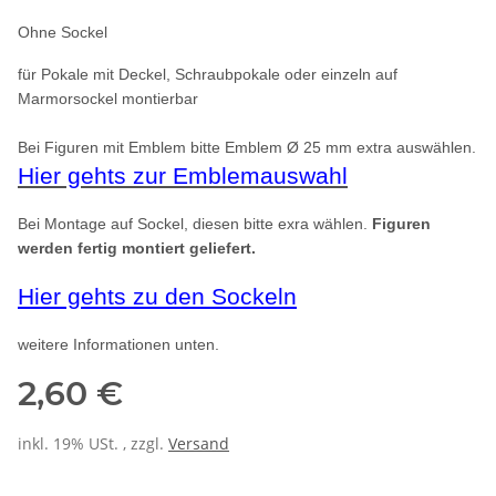
Ohne Sockel
für Pokale mit Deckel, Schraubpokale oder einzeln auf
Marmorsockel montierbar
Bei Figuren mit Emblem bitte Emblem
Ø
25 mm extra auswählen.
Hier gehts zur Emblemauswahl
Bei Montage auf Sockel, diesen bitte exra wählen.
Figuren
werden fertig montiert geliefert.
Hier gehts zu den Sockeln
weitere Informationen unten.
2,60 €
inkl. 19% USt. , zzgl.
Versand