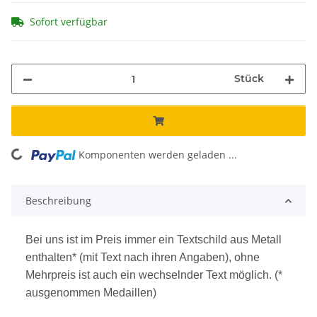
Sofort verfügbar
Stück
Komponenten werden geladen ...
Loading...
Beschreibung
Bei uns ist im Preis immer ein Textschild aus Metall
enthalten* (mit Text nach ihren Angaben), ohne
Mehrpreis ist auch ein wechselnder Text möglich. (*
ausgenommen Medaillen)