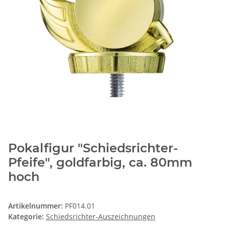
Pokalfigur "Schiedsrichter-
Pfeife", goldfarbig, ca. 80mm
hoch
Artikelnummer:
PF014.01
Kategorie:
Schiedsrichter-Auszeichnungen