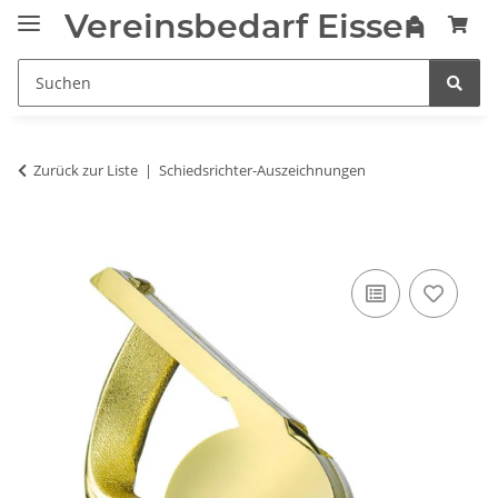
Vereinsbedarf Eissen
Zurück zur Liste
Schiedsrichter-Auszeichnungen