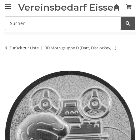
Vereinsbedarf Eissen
Zurück zur Liste
3D Motivgruppe D (Dart, Discjockey,....)