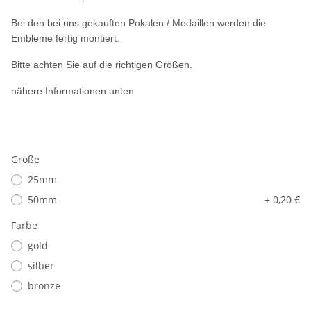
Bei den bei uns gekauften Pokalen / Medaillen werden die
Embleme fertig montiert.
Bitte achten Sie auf die richtigen Größen.
nähere Informationen unten
Größe
25mm
50mm
+ 0,20 €
Farbe
gold
silber
bronze