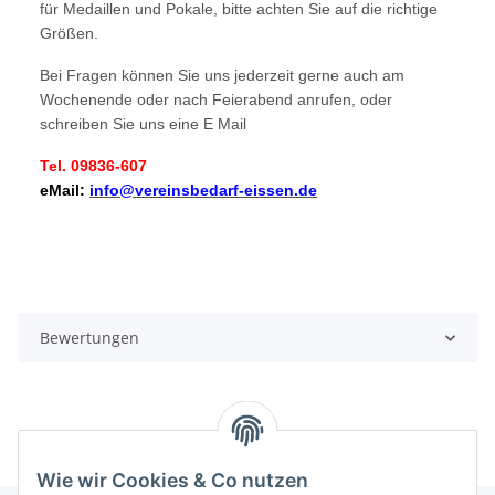
für Medaillen und Pokale, bitte achten Sie auf die richtige
Größen.
Bei Fragen können Sie uns jederzeit gerne auch am
Wochenende oder nach Feierabend anrufen, oder
schreiben Sie uns eine E Mail
Tel. 09836-607
eMail:
info@vereinsbedarf-eissen.de
Bewertungen
Wie wir Cookies & Co nutzen