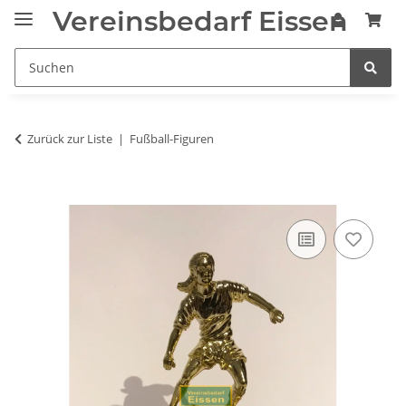
Vereinsbedarf Eissen
Zurück zur Liste
Fußball-Figuren