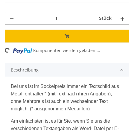
Stück
ing...
Komponenten werden geladen ...
Beschreibung
Bei uns ist im Sockelpreis immer ein Textschild aus
Metall enthalten* (mit Text nach ihren Angaben),
ohne Mehrpreis ist auch ein wechselnder Text
möglich. (* ausgenommen Medaillen)
Am einfachsten ist es für Sie, wenn Sie uns die
verschiedenen Textangaben als Word- Datei per E-