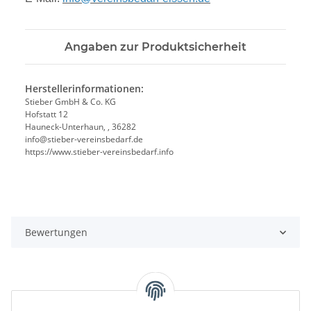
Angaben zur Produktsicherheit
Herstellerinformationen:
Stieber GmbH & Co. KG
Hofstatt 12
Hauneck-Unterhaun, , 36282
info@stieber-vereinsbedarf.de
https://www.stieber-vereinsbedarf.info
Bewertungen