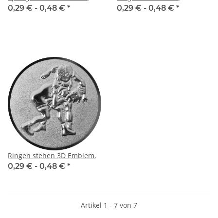
0,29 € -
0,48 €
*
0,29 € -
0,48 €
*
Ringen stehen 3D Emblem,
0,29 € -
0,48 €
*
Artikel 1 - 7 von 7