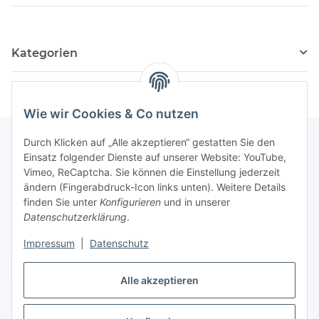
Kategorien
Wie wir Cookies & Co nutzen
Durch Klicken auf „Alle akzeptieren“ gestatten Sie den
Einsatz folgender Dienste auf unserer Website: YouTube,
Informationen
Vimeo, ReCaptcha. Sie können die Einstellung jederzeit
ändern (Fingerabdruck-Icon links unten). Weitere Details
finden Sie unter
Konfigurieren
und in unserer
Gesetzliche Informationen
Datenschutzerklärung
.
Impressum
|
Datenschutz
Vertrag widerrufen
Alle akzeptieren