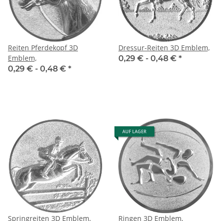
Reiten Pferdekopf 3D
Dressur-Reiten 3D Emblem,
Emblem,
0,29 € -
0,48 €
*
0,29 € -
0,48 €
*
AUF LAGER
Springreiten 3D Emblem,
Ringen 3D Emblem,