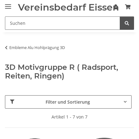
Vereinsbedarf Eissen
Embleme Alu Hohlprägung 3D
3D Motivgruppe R ( Radsport,
Reiten, Ringen)
Filter und Sortierung
Artikel 1 - 7 von 7