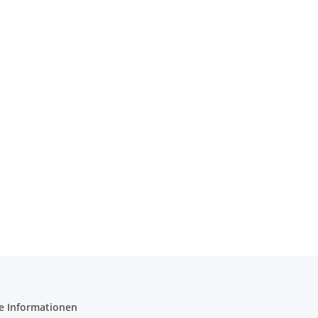
e Informationen