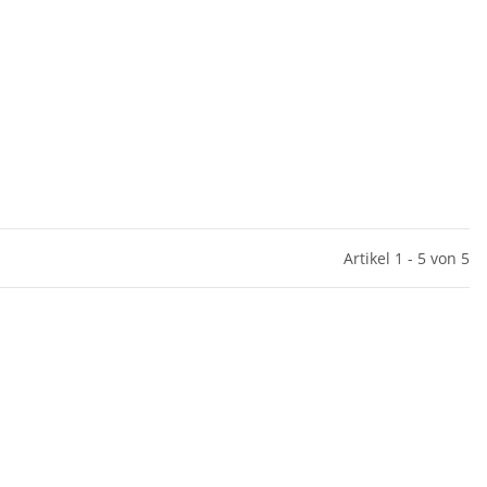
Artikel 1 - 5 von 5