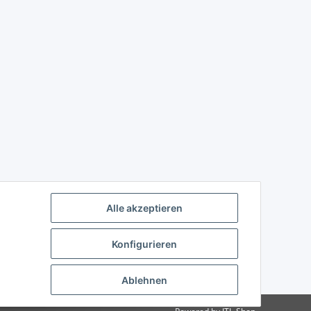
Alle akzeptieren
Konfigurieren
Ablehnen