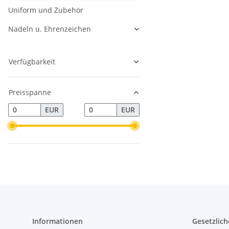
Uniform und Zubehör
Nadeln u. Ehrenzeichen
Verfügbarkeit
Preisspanne
EUR
EUR
Informationen
Gesetzlich